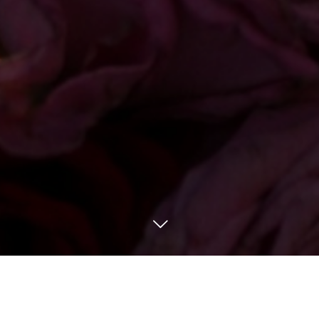
メニュー
お問い合わせ
11
20
11
20
2023
2023