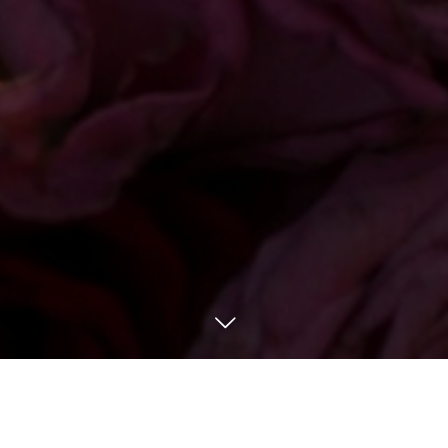
メニュー
お問い合わせ
11
20
11
20
2023
2023